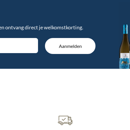
en ontvang direct je welkomstkorting.
Aanmelden