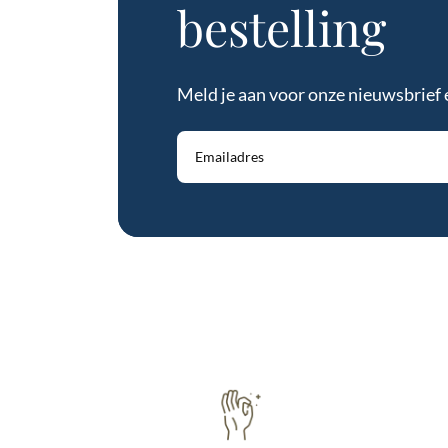
bestelling
Meld je aan voor onze nieuwsbrief 