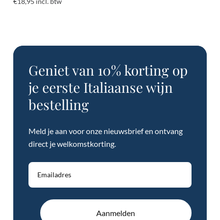
€
18,95
incl. btw
Geniet van 10% korting op
je eerste Italiaanse wijn
bestelling
Meld je aan voor onze nieuwsbrief en ontvang
direct je welkomstkorting.
Aanmelden