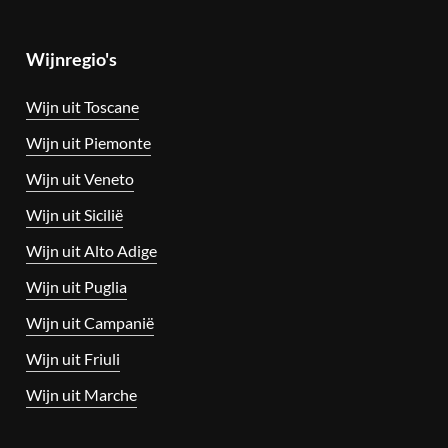
Wijnregio's
Wijn uit Toscane
Wijn uit Piemonte
Wijn uit Veneto
Wijn uit Sicilië
Wijn uit Alto Adige
Wijn uit Puglia
Wijn uit Campanië
Wijn uit Friuli
Wijn uit Marche