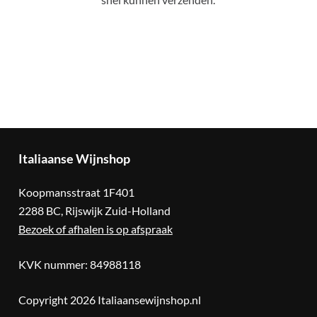
Italiaanse
Wijnshop
Koopmansstraat 1F401
2288 BC, Rijswijk Zuid-Holland
Bezoek of afhalen is op afspraak
KVK nummer: 84988118
Copyright 2026 Italiaansewijnshop.nl