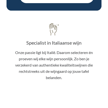
Specialist in Italiaanse wijn
Onze passie ligt bij Italië. Daarom selecteren én
proeven wij elke wijn persoonlijk. Zo ben je
verzekerd van authentieke kwaliteitswijnen die
rechtstreeks uit de wijngaard op jouw tafel
belanden.
Geen producten in de winkelwagen.
Bekijk alle wijnen