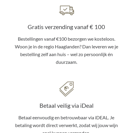
Gratis verzending vanaf € 100
Bestellingen vanaf €100 bezorgen we kosteloos.
Woon je in de regio Haaglanden? Dan leveren we je
bestelling zelf aan huis – wel zo persoonlijk én
duurzaam.
Betaal veilig via iDeal
Betaal eenvoudig en betrouwbaar via iDEAL. Je
betaling wordt direct verwerkt, zodat wij jouw wijn
snel kunnen verzenden.