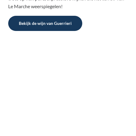
Le Marche weerspiegelen!
Bekijk de wijn van Guerrieri