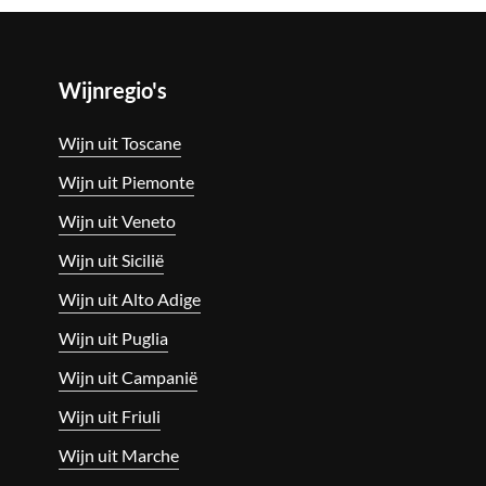
Wijnregio's
Wijn uit Toscane
Wijn uit Piemonte
Wijn uit Veneto
Wijn uit Sicilië
Wijn uit Alto Adige
Wijn uit Puglia
Wijn uit Campanië
Wijn uit Friuli
Wijn uit Marche