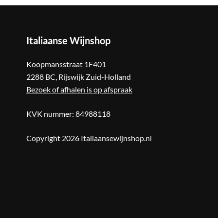
Italiaanse
Wijnshop
Koopmansstraat 1F401
2288 BC, Rijswijk Zuid-Holland
Bezoek of afhalen is op afspraak
KVK nummer: 84988118
Copyright 2026 Italiaansewijnshop.nl