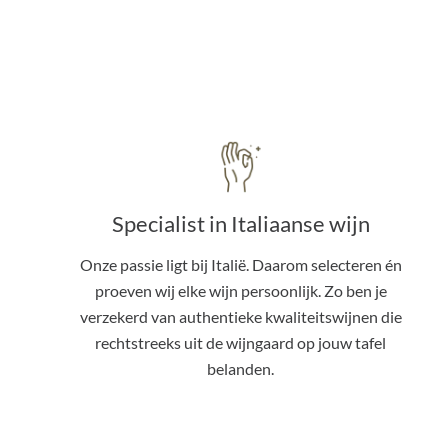
Specialist in Italiaanse wijn
Onze passie ligt bij Italië. Daarom selecteren én
proeven wij elke wijn persoonlijk. Zo ben je
verzekerd van authentieke kwaliteitswijnen die
rechtstreeks uit de wijngaard op jouw tafel
belanden.