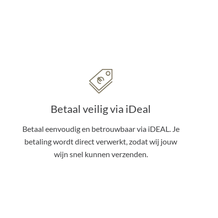
Betaal veilig via iDeal
Betaal eenvoudig en betrouwbaar via iDEAL. Je
betaling wordt direct verwerkt, zodat wij jouw
wijn snel kunnen verzenden.