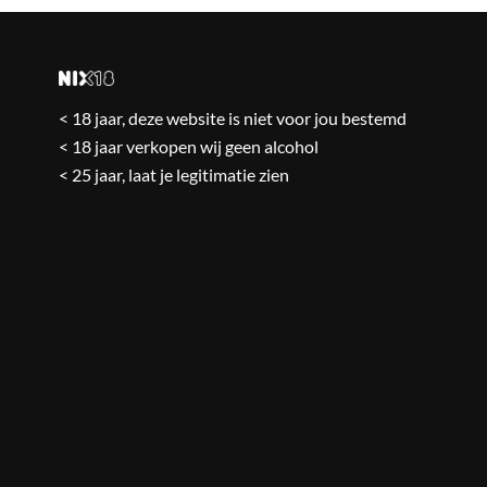
< 18 jaar, deze website is niet voor jou bestemd
< 18 jaar verkopen wij geen alcohol
< 25 jaar, laat je legitimatie zien