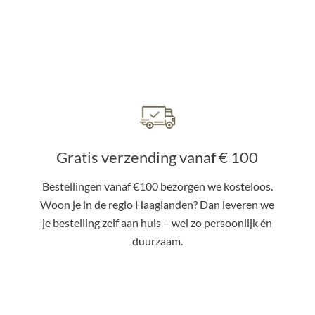
Gratis verzending vanaf € 100
Bestellingen vanaf €100 bezorgen we kosteloos.
Woon je in de regio Haaglanden? Dan leveren we
je bestelling zelf aan huis – wel zo persoonlijk én
duurzaam.