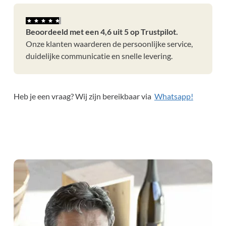
Beoordeeld met een 4,6 uit 5 op Trustpilot.
Onze klanten waarderen de persoonlijke service,
duidelijke communicatie en snelle levering.
Heb je een vraag? Wij zijn bereikbaar via
Whatsapp!