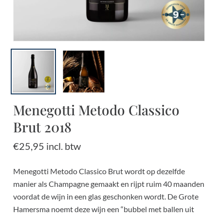
Menegotti Metodo Classico
Brut 2018
€
25,95
incl. btw
Menegotti Metodo Classico Brut wordt op dezelfde
manier als Champagne gemaakt en rijpt ruim 40 maanden
voordat de wijn in een glas geschonken wordt. De Grote
Hamersma noemt deze wijn een “bubbel met ballen uit