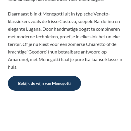
Daarnaast blinkt Menegotti uit in typische Veneto-
klassiekers zoals de frisse Custoza, soepele Bardolino en
elegante Lugana. Door handmatige oogst te combineren
met moderne technieken, proef je in elke slok het unieke
terroir. Of je nu kiest voor een zomerse Chiaretto of de
krachtige ‘Geodoro’ (hun betaalbare antwoord op
Amarone), met Menegotti haal je pure Italiaanse klasse in
huis.
Bekijk de wijn van Menegotti