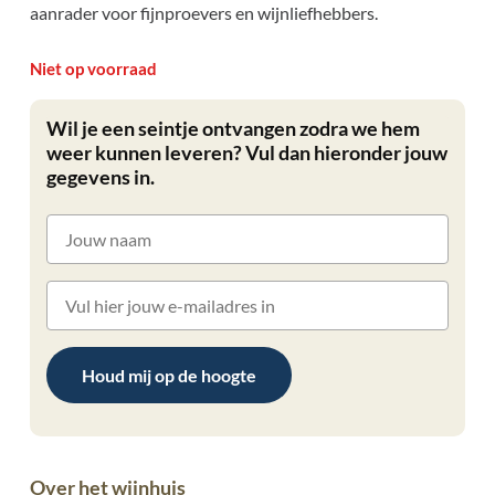
aanrader voor fijnproevers en wijnliefhebbers.
Niet op voorraad
Wil je een seintje ontvangen zodra we hem
weer kunnen leveren? Vul dan hieronder jouw
gegevens in.
Houd mij op de hoogte
Over het wijnhuis