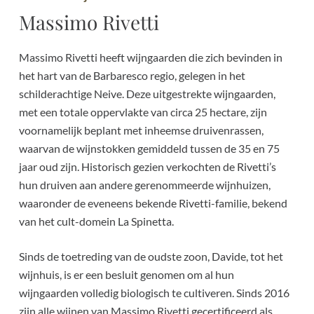
Massimo Rivetti
Massimo Rivetti heeft wijngaarden die zich bevinden in
het hart van de Barbaresco regio, gelegen in het
schilderachtige Neive. Deze uitgestrekte wijngaarden,
met een totale oppervlakte van circa 25 hectare, zijn
voornamelijk beplant met inheemse druivenrassen,
waarvan de wijnstokken gemiddeld tussen de 35 en 75
jaar oud zijn. Historisch gezien verkochten de Rivetti’s
hun druiven aan andere gerenommeerde wijnhuizen,
waaronder de eveneens bekende Rivetti-familie, bekend
van het cult-domein La Spinetta.
Sinds de toetreding van de oudste zoon, Davide, tot het
wijnhuis, is er een besluit genomen om al hun
wijngaarden volledig biologisch te cultiveren. Sinds 2016
zijn alle wijnen van Massimo Rivetti gecertificeerd als