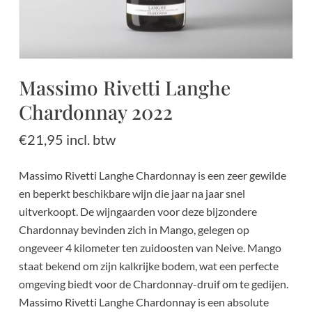
Massimo Rivetti Langhe
Chardonnay 2022
€
21,95
incl. btw
Massimo Rivetti Langhe Chardonnay is een zeer gewilde
en beperkt beschikbare wijn die jaar na jaar snel
uitverkoopt. De wijngaarden voor deze bijzondere
Chardonnay bevinden zich in Mango, gelegen op
ongeveer 4 kilometer ten zuidoosten van Neive. Mango
staat bekend om zijn kalkrijke bodem, wat een perfecte
omgeving biedt voor de Chardonnay-druif om te gedijen.
Massimo Rivetti Langhe Chardonnay is een absolute