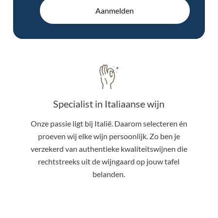
Aanmelden
Specialist in Italiaanse wijn
Onze passie ligt bij Italië. Daarom selecteren én
proeven wij elke wijn persoonlijk. Zo ben je
verzekerd van authentieke kwaliteitswijnen die
rechtstreeks uit de wijngaard op jouw tafel
belanden.