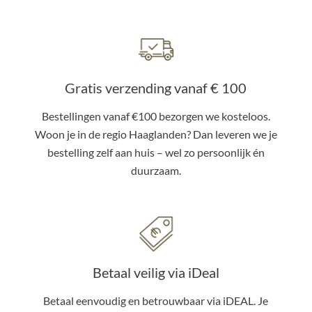
Gratis verzending vanaf € 100
Bestellingen vanaf €100 bezorgen we kosteloos.
Woon je in de regio Haaglanden? Dan leveren we je
bestelling zelf aan huis – wel zo persoonlijk én
duurzaam.
Betaal veilig via iDeal
Betaal eenvoudig en betrouwbaar via iDEAL. Je