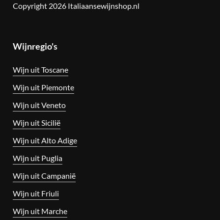
Copyright 2026 Italiaansewijnshop.nl
Wijnregio's
Wijn uit Toscane
Wijn uit Piemonte
Wijn uit Veneto
Wijn uit Sicilië
Wijn uit Alto Adige
Wijn uit Puglia
Wijn uit Campanië
Wijn uit Friuli
Wijn uit Marche