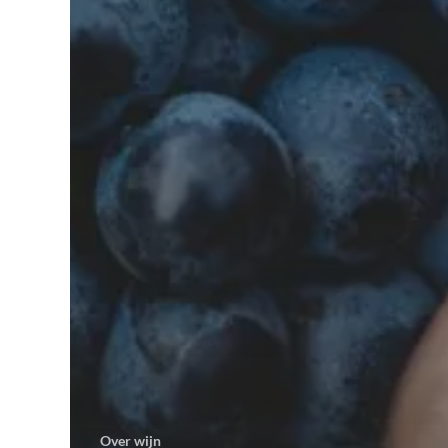
Over wijn